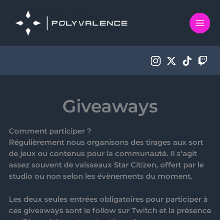
Aller
au
contenu
Giveaways
Comment participer ?
Régulièrement nous organisons des tirages aux sort
de jeux ou contenus pour la communauté. Il s’agit
assez souvent de vaisseaux Star Citizen, offert par le
studio ou non selon les évènements du moment.
Les deux seules entrées obligatoires pour participer à
ces giveaways sont le follow sur Twitch et la présence