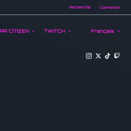
Recherche
Connexion
AR CITIZEN
TWITCH
Français