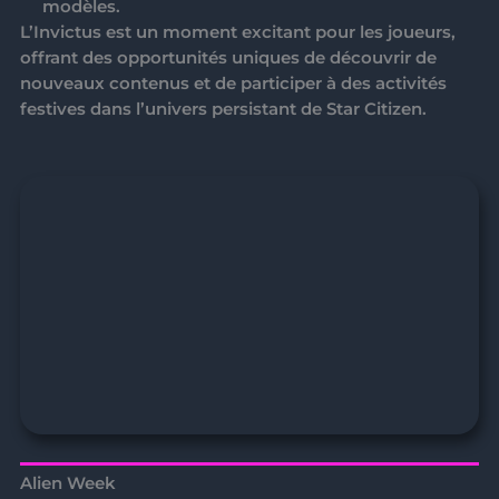
modèles.
L’
Invictus
est un moment excitant pour les joueurs,
offrant des opportunités uniques de découvrir de
nouveaux contenus et de participer à des activités
festives dans l’univers persistant de Star Citizen.
Alien Week