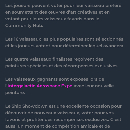
Les joueurs peuvent voter pour leur vaisseau préféré
en soumettant des œuvres d’art créatives et en
votant pour leurs vaisseaux favoris dans le
Community Hub.
Les 16 vaisseaux les plus populaires sont sélectionnés
et les joueurs votent pour déterminer lequel avancera.
Les quatre vaisseaux finalistes reçoivent des
peintures spéciales et des récompenses exclusives.
Les vaisseaux gagnants sont exposés lors de
l’
Intergalactic Aerospace Expo
avec leur nouvelle
peinture.
Le
Ship Showdown
est une excellente occasion pour
découvrir de nouveaux vaisseaux, voter pour vos
favoris et profiter des récompenses exclusives. C’est
aussi un moment de compétition amicale et de