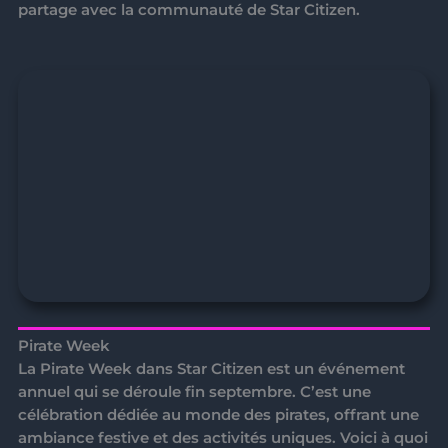
partage avec la communauté de Star Citizen.
Pirate Week
La
Pirate Week
dans Star Citizen est un événement
annuel qui se déroule fin septembre. C’est une
célébration dédiée au monde des pirates, offrant une
ambiance festive et des activités uniques. Voici à quoi