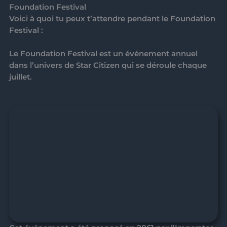
Foundation Festival
Voici à quoi tu peux t’attendre pendant le
Foundation
Festival
:
Le
Foundation Festival
est un événement annuel
dans l’univers de Star Citizen qui se déroule chaque
juillet.