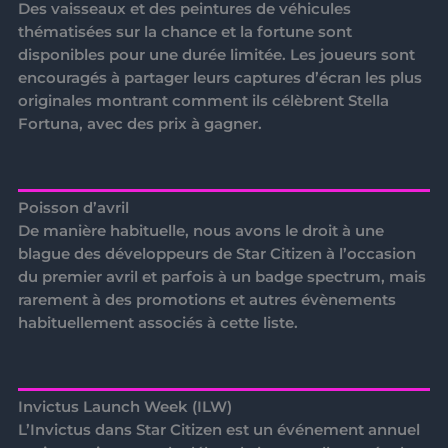
Des vaisseaux et des peintures de véhicules
thématisées sur la chance et la fortune sont
disponibles pour une durée limitée. Les joueurs sont
encouragés à partager leurs captures d’écran les plus
originales montrant comment ils célèbrent Stella
Fortuna, avec des prix à gagner.
Poisson d’avril
De manière habituelle, nous avons le droit à une
blague des développeurs de Star Citizen à l’occasion
du premier avril et parfois à un badge spectrum, mais
rarement à des promotions et autres évènements
habituellement associés à cette liste.
Invictus Launch Week (ILW)
L’
Invictus
dans Star Citizen est un événement annuel