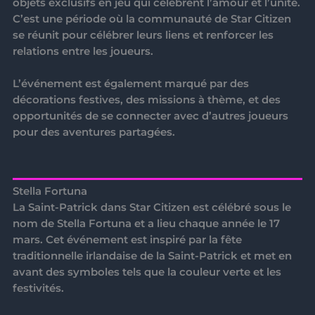
objets exclusifs en jeu qui célèbrent l’amour et l’unité.
C’est une période où la communauté de Star Citizen
se réunit pour célébrer leurs liens et renforcer les
relations entre les joueurs.
L’événement est également marqué par des
décorations festives, des missions à thème, et des
opportunités de se connecter avec d’autres joueurs
pour des aventures partagées.
Stella Fortuna
La Saint-Patrick dans Star Citizen est célébré sous le
nom de
Stella Fortuna
et a lieu chaque année le 17
mars. Cet événement est inspiré par la fête
traditionnelle irlandaise de la Saint-Patrick et met en
avant des symboles tels que la couleur verte et les
festivités.