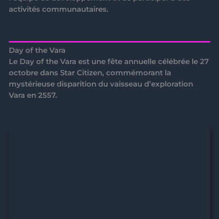
activités communautaires.
Day of the Vara
Le
Day of the Vara
est une fête annuelle célébrée le
27
octobre
dans Star Citizen, commémorant la
mystérieuse disparition du vaisseau d’exploration
Vara
en 2557.