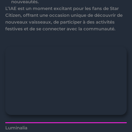
nouveautés.
L’
IAE
est un moment excitant pour les fans de Star
Citizen, offrant une occasion unique de découvrir de
nouveaux vaisseaux, de participer à des activités
festives et de se connecter avec la communauté.
Luminalia