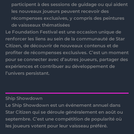
participent à des sessions de guidage ou qui aident
les nouveaux joueurs peuvent recevoir des
récompenses exclusives, y compris des peintures
de vaisseaux thématisées
Le
Foundation Festival
est une occasion unique de
renforcer les liens au sein de la communauté de Star
Citizen, de découvrir de nouveaux contenus et de
profiter de récompenses exclusives. C’est un moment
pour se connecter avec d’autres joueurs, partager des
expériences et contribuer au développement de
l’univers persistant.
Ship Showdown
Le
Ship Showdown
est un événement annuel dans
Star Citizen qui se déroule généralement en août ou
septembre. C’est une compétition de popularité où
les joueurs votent pour leur vaisseau préféré.