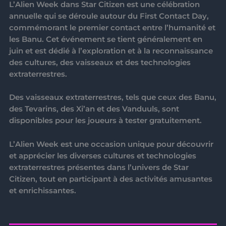
L’
Alien Week
dans Star Citizen est une célébration
annuelle qui se déroule autour du
First Contact Day
,
commémorant le premier contact entre l’humanité et
les Banu. Cet événement se tient généralement en
juin et est dédié à l’exploration et à la reconnaissance
des cultures, des vaisseaux et des technologies
extraterrestres.
Des vaisseaux extraterrestres, tels que ceux des Banu,
des Tevarins, des Xi’an et des Vanduuls, sont
disponibles pour les joueurs à tester gratuitement.
L’
Alien Week
est une occasion unique pour découvrir
et apprécier les diverses cultures et technologies
extraterrestres présentes dans l’univers de Star
Citizen, tout en participant à des activités amusantes
et enrichissantes.