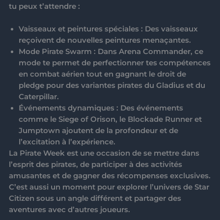
tu peux t’attendre :
Vaisseaux et peintures spéciales
: Des vaisseaux
reçoivent de nouvelles peintures menaçantes.
Mode Pirate Swarm
: Dans Arena Commander, ce
mode te permet de perfectionner tes compétences
en combat aérien tout en gagnant le droit de
pledge pour des variantes pirates du Gladius et du
Caterpillar.
Événements dynamiques
: Des événements
comme le
Siege of Orison
, le
Blockade Runner
et
Jumptown
ajoutent de la profondeur et de
l’excitation à l’expérience.
La
Pirate Week
est une occasion de se mettre dans
l’esprit des pirates, de participer à des activités
amusantes et de gagner des récompenses exclusives.
C’est aussi un moment pour explorer l’univers de Star
Citizen sous un angle différent et partager des
aventures avec d’autres joueurs.