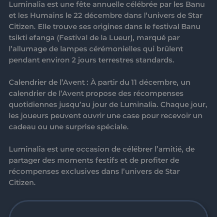
Luminalia
est une fête annuelle célébrée par les Banu
et les Humains le
22 décembre
dans l’univers de Star
Citizen. Elle trouve ses origines dans le festival Banu
tsikti efanga
(Festival de la Lueur), marqué par
l’allumage de lampes cérémonielles qui brûlent
pendant environ
2 jours terrestres standards
.
Calendrier de l’Avent
: À partir du 11 décembre, un
calendrier de l’Avent propose des récompenses
quotidiennes jusqu’au jour de Luminalia. Chaque jour,
les joueurs peuvent ouvrir une case pour recevoir un
cadeau ou une surprise spéciale.
Luminalia
est une occasion de célébrer l’amitié, de
partager des moments festifs et de profiter de
récompenses exclusives dans l’univers de Star
Citizen.