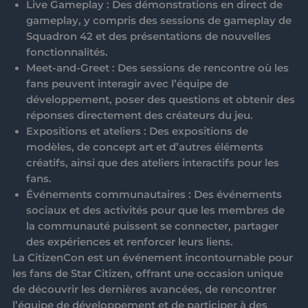
Live Gameplay
: Des démonstrations en direct de
gameplay, y compris des sessions de gameplay de
Squadron 42 et des présentations de nouvelles
fonctionnalités.
Meet-and-Greet
: Des sessions de rencontre où les
fans peuvent interagir avec l’équipe de
développement, poser des questions et obtenir des
réponses directement des créateurs du jeu.
Expositions et ateliers
: Des expositions de
modèles, de concept art et d’autres éléments
créatifs, ainsi que des ateliers interactifs pour les
fans.
Événements communautaires
: Des événements
sociaux et des activités pour que les membres de
la communauté puissent se connecter, partager
des expériences et renforcer leurs liens.
La
CitizenCon
est un événement incontournable pour
les fans de
Star Citizen
, offrant une occasion unique
de découvrir les dernières avancées, de rencontrer
l’équipe de développement et de participer à des