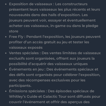
Exposition de vaisseaux
: Les constructeurs
présentent leurs vaisseaux les plus récents et leurs
nouveautés dans des halls d’exposition. Les
joueurs peuvent voir, essayer et éventuellement
acheter ces vaisseaux, in-game ou dans le pledge
store
Free Fly
: Pendant l’exposition, les joueurs peuvent
profiter d’un accès gratuit au jeu et tester les
vaisseaux exposés
Ventes spéciales
: Des ventes limitées de vaisseaux
exclusifs sont organisées, offrant aux joueurs la
possibilité d’acquérir des vaisseaux uniques
Événements en jeu
: Des événements spéciaux et
des défis sont organisés pour célébrer l’exposition,
avec des récompenses exclusives pour les
participants.
Émissions spéciales
: Des épisodes spéciaux de
Whitley’s Guide
et
Galactic Tour
sont diffusés pour
couvrir l’événement et offrir des aperçus des