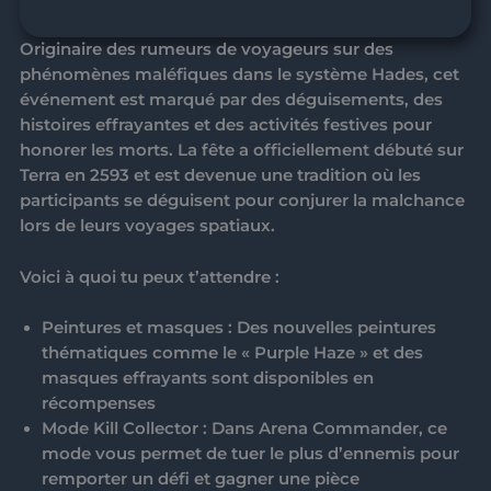
Originaire des rumeurs de voyageurs sur des
phénomènes maléfiques dans le système Hades, cet
événement est marqué par des déguisements, des
histoires effrayantes et des activités festives pour
honorer les morts. La fête a officiellement débuté sur
Terra
en 2593 et est devenue une tradition où les
participants se déguisent pour conjurer la malchance
lors de leurs voyages spatiaux.
Voici à quoi tu peux t’attendre :
Peintures et masques
: Des nouvelles peintures
thématiques comme le « Purple Haze » et des
masques effrayants sont disponibles en
récompenses
Mode Kill Collector
: Dans Arena Commander, ce
mode vous permet de tuer le plus d’ennemis pour
remporter un défi et gagner une pièce