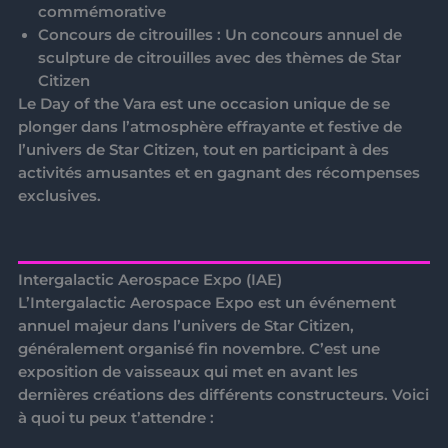
commémorative
Concours de citrouilles
: Un concours annuel de
sculpture de citrouilles avec des thèmes de Star
Citizen
Le
Day of the Vara
est une occasion unique de se
plonger dans l’atmosphère effrayante et festive de
l’univers de Star Citizen, tout en participant à des
activités amusantes et en gagnant des récompenses
exclusives.
Intergalactic Aerospace Expo (IAE)
L’
Intergalactic Aerospace Expo
est un événement
annuel majeur dans l’univers de Star Citizen,
généralement organisé fin novembre. C’est une
exposition de vaisseaux qui met en avant les
dernières créations des différents constructeurs. Voici
à quoi tu peux t’attendre :