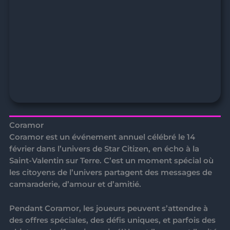
Coramor
Coramor
est un événement annuel célébré le 14
février dans l’univers de Star Citizen, en écho à la
Saint-Valentin sur Terre. C’est un moment spécial où
les citoyens de l’univers partagent des messages de
camaraderie, d’amour et d’amitié.
Pendant Coramor, les joueurs peuvent s’attendre à
des offres spéciales, des défis uniques, et parfois des