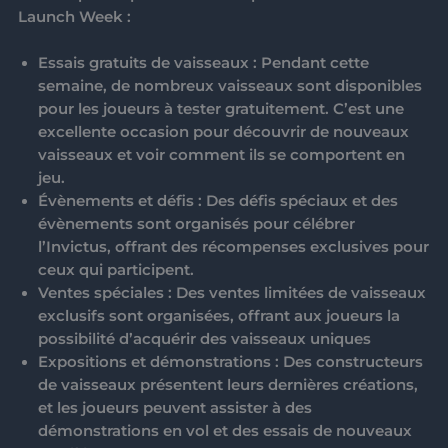
Launch Week
:
Essais gratuits de vaisseaux
: Pendant cette
semaine, de nombreux vaisseaux sont disponibles
pour les joueurs à tester gratuitement. C’est une
excellente occasion pour découvrir de nouveaux
vaisseaux et voir comment ils se comportent en
jeu.
Évènements et défis
: Des défis spéciaux et des
évènements sont organisés pour célébrer
l’Invictus, offrant des récompenses exclusives pour
ceux qui participent.
Ventes spéciales
: Des ventes limitées de vaisseaux
exclusifs sont organisées, offrant aux joueurs la
possibilité d’acquérir des vaisseaux uniques
Expositions et démonstrations
: Des constructeurs
de vaisseaux présentent leurs dernières créations,
et les joueurs peuvent assister à des
démonstrations en vol et des essais de nouveaux