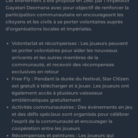
Cet événement a été proposé en 2861 par l’Imperator
Gayatari Deomana avec pour objectif de renforcer la
participation communautaire en encourageant les
citoyens et les civils à se porter volontaires auprès
d’organisations locales et impériales.
Volontariat et récompenses
: Les joueurs peuvent
se porter volontaires pour aider les nouveaux
arrivants et les autres membres de la
communauté, et recevoir des récompenses
exclusives en retour
Free Fly
: Pendant la durée du festival, Star Citizen
est gratuit à télécharger et à jouer. Les joueurs ont
également accès à plusieurs vaisseaux
emblématiques gratuitement
Activités communautaires
: Des événements en jeu
et des défis spéciaux sont organisés pour célébrer
l’esprit de la communauté et encourager la
coopération entre les joueurs
Récompenses et peintures
: Les joueurs qui