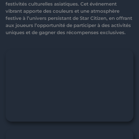
festivités culturelles asiatiques. Cet événement
vibrant apporte des couleurs et une atmosphère
festive à l’univers persistant de Star Citizen, en offrant
aux joueurs l’opportunité de participer à des activités
uniques et de gagner des récompenses exclusives.