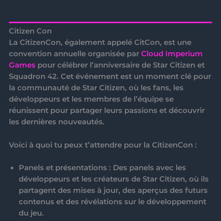
Citizen Con
La
CitizenCon
, également appelé
CitCon
, est une
convention annuelle organisée par
Cloud Imperium
Games
pour célébrer l’anniversaire de
Star Citizen
et
Squadron 42
. Cet événement est un moment clé pour
la communauté de
Star Citizen
, où les fans, les
développeurs et les membres de l’équipe se
réunissent pour partager leurs passions et découvrir
les dernières nouveautés.
Voici à quoi tu peux t’attendre pour la
CitizenCon
:
Panels et présentations
: Des panels avec les
développeurs et les créateurs de Star Citizen, où ils
partagent des mises à jour, des aperçus des futurs
contenus et des révélations sur le développement
du jeu.