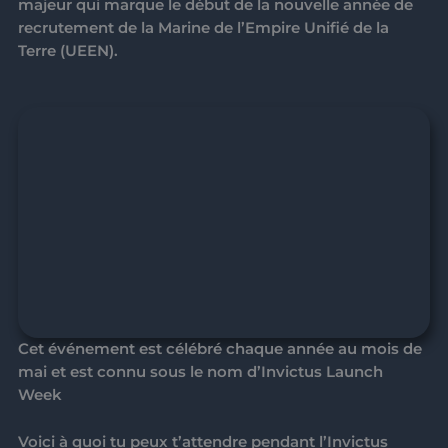
majeur qui marque le début de la nouvelle année de
recrutement de la Marine de l’Empire Unifié de la
Terre (UEEN).
Cet événement est célébré chaque année au mois de
mai et est connu sous le nom d’
Invictus Launch
Week
Voici à quoi tu peux t’attendre pendant l’
Invictus